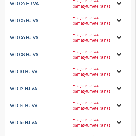
Prisijunkite, kad
WD 04 HJ VA
pamatytumėte kainas
Prisijunkite, kad
WD 05 HJ VA
pamatytumėte kainas
Prisijunkite, kad
WD 06 HJ VA
pamatytumėte kainas
Prisijunkite, kad
WD 08 HJ VA
pamatytumėte kainas
Prisijunkite, kad
WD 10 HJ VA
pamatytumėte kainas
Prisijunkite, kad
WD 12 HJ VA
pamatytumėte kainas
Prisijunkite, kad
WD 14 HJ VA
pamatytumėte kainas
Prisijunkite, kad
WD 16 HJ VA
pamatytumėte kainas