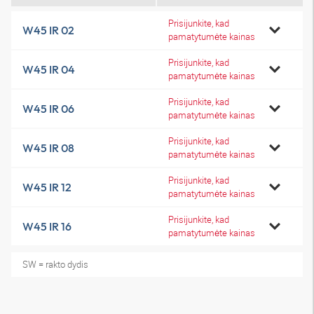
Prisijunkite, kad
W45 IR 02
pamatytumėte kainas
Prisijunkite, kad
W45 IR 04
pamatytumėte kainas
Prisijunkite, kad
W45 IR 06
pamatytumėte kainas
Prisijunkite, kad
W45 IR 08
pamatytumėte kainas
Prisijunkite, kad
W45 IR 12
pamatytumėte kainas
Prisijunkite, kad
W45 IR 16
pamatytumėte kainas
SW = rakto dydis