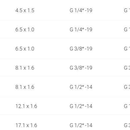
4.5 x 1.5
G 1/4″ -19
G 
6.5 x 1.0
G 1/4″ -19
G 
6.5 x 1.0
G 3/8″ -19
G 
8.1 x 1.6
G 3/8″ -19
G 
8.1 x 1.6
G 1/2″ -14
G 
12.1 x 1.6
G 1/2″ -14
G 
17.1 x 1.6
G 1/2″ -14
G 