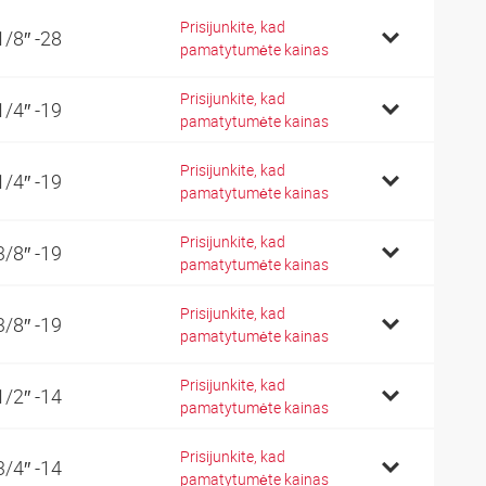
Prisijunkite, kad
1/8″ -28
pamatytumėte kainas
Prisijunkite, kad
1/4″ -19
pamatytumėte kainas
Prisijunkite, kad
1/4″ -19
pamatytumėte kainas
Prisijunkite, kad
3/8″ -19
pamatytumėte kainas
Prisijunkite, kad
3/8″ -19
pamatytumėte kainas
Prisijunkite, kad
1/2″ -14
pamatytumėte kainas
Prisijunkite, kad
3/4″ -14
pamatytumėte kainas