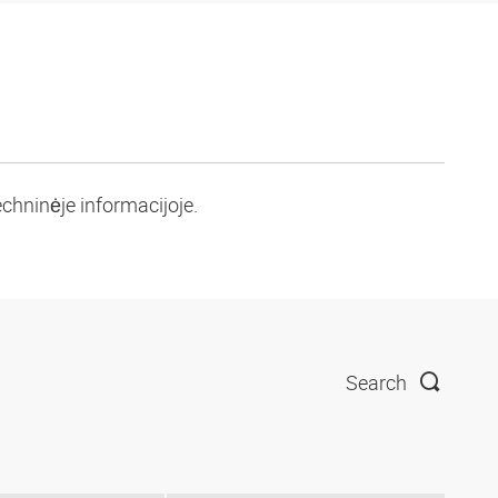
chninėje informacijoje.
Search