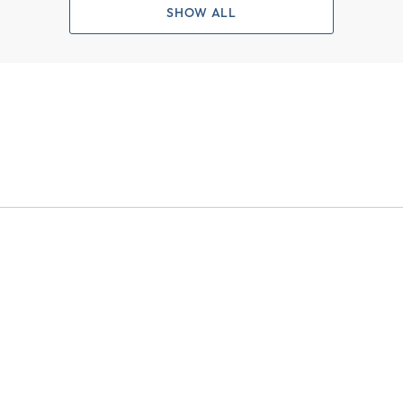
SHOW ALL