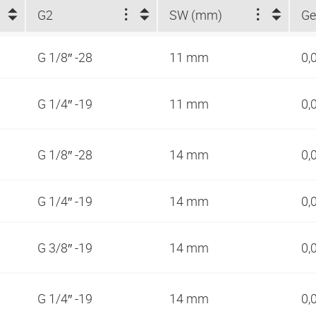
G2
SW (mm)
Ge
G 1/8″ -28
11 mm
0,
G 1/4″ -19
11 mm
0,
G 1/8″ -28
14 mm
0,
G 1/4″ -19
14 mm
0,
G 3/8″ -19
14 mm
0,
G 1/4″ -19
14 mm
0,