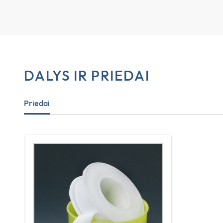
DALYS IR PRIEDAI
Priedai