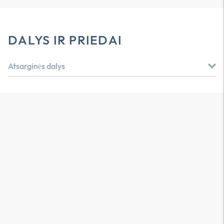
DALYS IR PRIEDAI
Atsarginės dalys