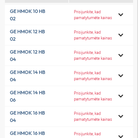
GE HMOK 10 HB
Prisijunkite, kad
pamatytumėte kainas
02
GE HMOK 12 HB
Prisijunkite, kad
pamatytumėte kainas
02
GE HMOK 12 HB
Prisijunkite, kad
pamatytumėte kainas
04
GE HMOK 14 HB
Prisijunkite, kad
pamatytumėte kainas
04
GE HMOK 14 HB
Prisijunkite, kad
pamatytumėte kainas
06
GE HMOK 16 HB
Prisijunkite, kad
pamatytumėte kainas
04
GE HMOK 16 HB
Prisijunkite, kad