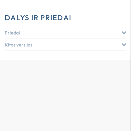
DALYS IR PRIEDAI
Priedai
Kitos versijos