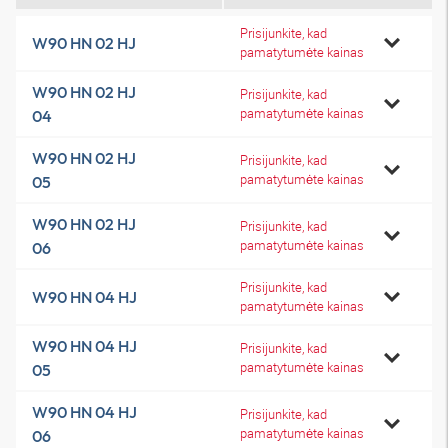
Prisijunkite, kad
W90 HN 02 HJ
pamatytumėte kainas
W90 HN 02 HJ
Prisijunkite, kad
pamatytumėte kainas
04
W90 HN 02 HJ
Prisijunkite, kad
pamatytumėte kainas
05
W90 HN 02 HJ
Prisijunkite, kad
pamatytumėte kainas
06
Prisijunkite, kad
W90 HN 04 HJ
pamatytumėte kainas
W90 HN 04 HJ
Prisijunkite, kad
pamatytumėte kainas
05
W90 HN 04 HJ
Prisijunkite, kad
pamatytumėte kainas
06