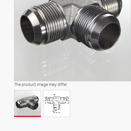
The product image may differ