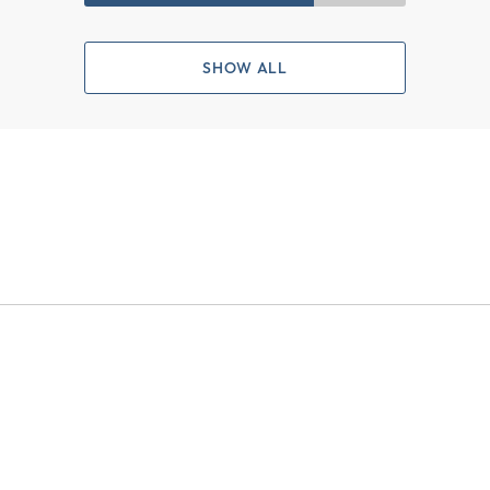
SHOW ALL