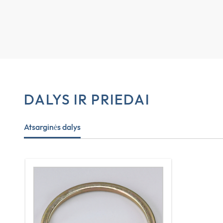
DALYS IR PRIEDAI
Atsarginės dalys