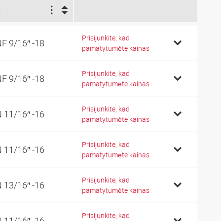
2
Prisijunkite, kad
F 9/16″ -18
pamatytumėte kainas
Prisijunkite, kad
F 9/16″ -18
pamatytumėte kainas
Prisijunkite, kad
 11/16″ -16
pamatytumėte kainas
Prisijunkite, kad
 11/16″ -16
pamatytumėte kainas
Prisijunkite, kad
 13/16″ -16
pamatytumėte kainas
Prisijunkite, kad
 11/16″ -16