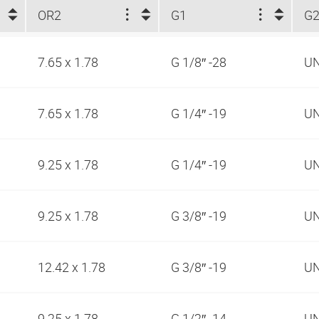
OR2
G1
G
7.65 x 1.78
G 1/8″ -28
UN
7.65 x 1.78
G 1/4″ -19
UN
9.25 x 1.78
G 1/4″ -19
UN
9.25 x 1.78
G 3/8″ -19
UN
12.42 x 1.78
G 3/8″ -19
UN
9.25 x 1.78
G 1/2″ -14
UN