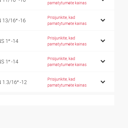
pamatytumėte kainas
Prisijunkite, kad
 13/16″ -16
pamatytumėte kainas
Prisijunkite, kad
S 1″ -14
pamatytumėte kainas
Prisijunkite, kad
S 1″ -14
pamatytumėte kainas
Prisijunkite, kad
 1.3/16″ -12
pamatytumėte kainas