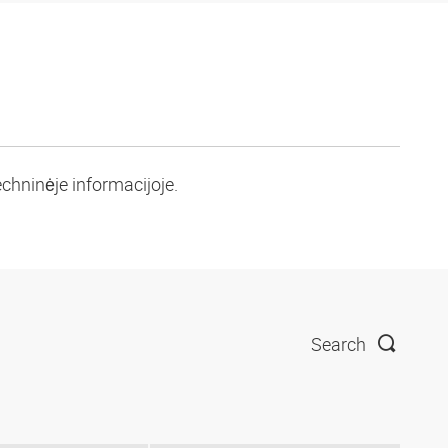
chninėje informacijoje.
Search