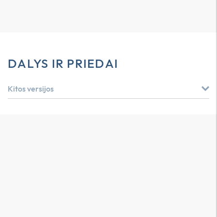
DALYS IR PRIEDAI
Kitos versijos