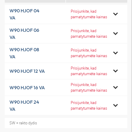
W90 HJOF 04
Prisijunkite, kad
pamatytumėte kainas
VA
W90 HJOF 06
Prisijunkite, kad
pamatytumėte kainas
VA
W90 HJOF 08
Prisijunkite, kad
pamatytumėte kainas
VA
Prisijunkite, kad
W90 HJOF 12 VA
pamatytumėte kainas
Prisijunkite, kad
W90 HJOF 16 VA
pamatytumėte kainas
W90 HJOF 24
Prisijunkite, kad
pamatytumėte kainas
VA
SW = rakto dydis