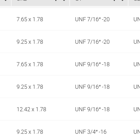
7.65 x 1.78
UNF 7/16″ -20
UN
9.25 x 1.78
UNF 7/16″ -20
UN
7.65 x 1.78
UNF 9/16″ -18
UN
9.25 x 1.78
UNF 9/16″ -18
UN
12.42 x 1.78
UNF 9/16″ -18
UN
9.25 x 1.78
UNF 3/4″ -16
UN