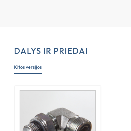
DALYS IR PRIEDAI
Kitos versijos