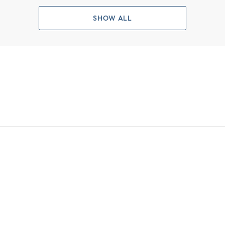
SHOW ALL