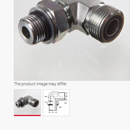
The product image may differ