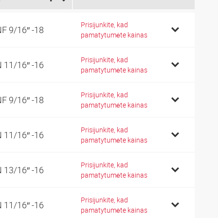
Prisijunkite, kad
F 9/16″ -18
pamatytumėte kainas
Prisijunkite, kad
 11/16″ -16
pamatytumėte kainas
Prisijunkite, kad
F 9/16″ -18
pamatytumėte kainas
Prisijunkite, kad
 11/16″ -16
pamatytumėte kainas
Prisijunkite, kad
 13/16″ -16
pamatytumėte kainas
Prisijunkite, kad
 11/16″ -16
pamatytumėte kainas