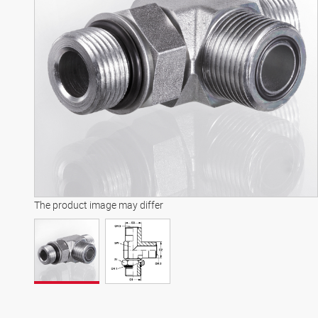
The product image may differ