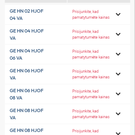
GE HN 02 HJOF
Prisijunkite, kad
pamatytumėte kainas
04 VA
GE HN 04 HJOF
Prisijunkite, kad
pamatytumėte kainas
VA
GE HN 04 HJOF
Prisijunkite, kad
pamatytumėte kainas
06 VA
GE HN 06 HJOF
Prisijunkite, kad
pamatytumėte kainas
VA
GE HN 06 HJOF
Prisijunkite, kad
pamatytumėte kainas
08 VA
GE HN 08 HJOF
Prisijunkite, kad
pamatytumėte kainas
VA
GE HN 08 HJOF
Prisijunkite, kad