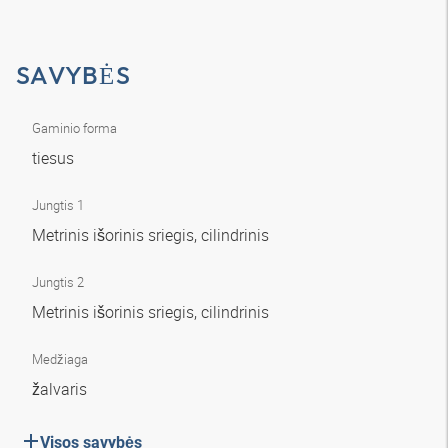
SAVYBĖS
Gaminio forma
tiesus
Jungtis 1
Metrinis išorinis sriegis, cilindrinis
Jungtis 2
Metrinis išorinis sriegis, cilindrinis
Medžiaga
žalvaris
Visos savybės