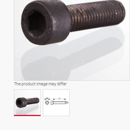
The product image may differ