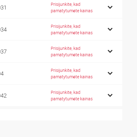
Prisijunkite, kad
031
pamatytumėte kainas
Prisijunkite, kad
034
pamatytumėte kainas
Prisijunkite, kad
037
pamatytumėte kainas
Prisijunkite, kad
04
pamatytumėte kainas
Prisijunkite, kad
042
pamatytumėte kainas