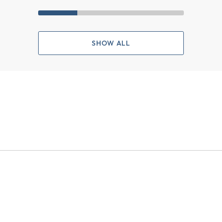
SHOW ALL