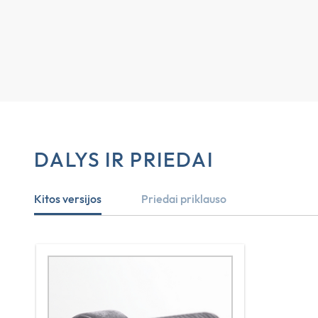
DALYS IR PRIEDAI
Kitos versijos
Priedai priklauso