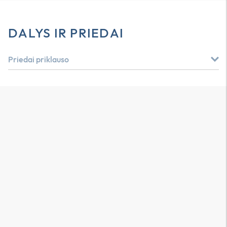
DALYS IR PRIEDAI
Priedai priklauso