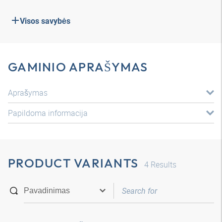
Visos savybės
GAMINIO APRAŠYMAS
Aprašymas
Papildoma informacija
PRODUCT VARIANTS
4
Results