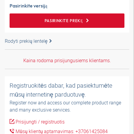
Pasirinkite versiją
PASIRINKITE PREKĘ
Rodyti prekių lentelę
Kaina rodoma prisijungusiems klientams.
Registruokitės dabar, kad pasiektumėte
mūsų internetinę parduotuvę.
Register now and access our complete product range
and many exclusive services.
Prisijungti / registruotis
Mūsų klientų aptarnavimas: +37061425084