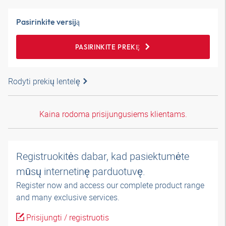
Pasirinkite versiją
PASIRINKITE PREKĘ
Rodyti prekių lentelę
Kaina rodoma prisijungusiems klientams.
Registruokitės dabar, kad pasiektumėte
mūsų internetinę parduotuvę.
Register now and access our complete product range
and many exclusive services.
Prisijungti / registruotis