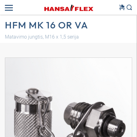
HFM MK 16 OR VA
Matavimo jungtis, M16 x 1,5 serija