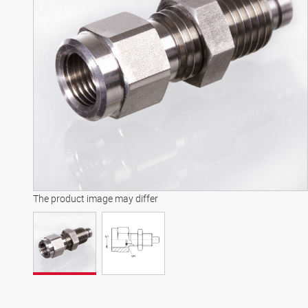
The product image may differ