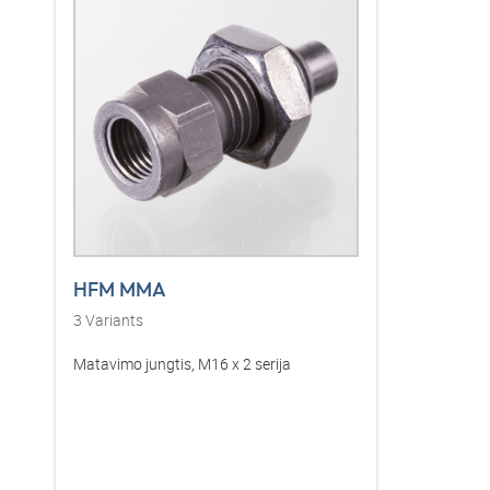
HFM MMA
3
Variants
Matavimo jungtis, M16 x 2 serija