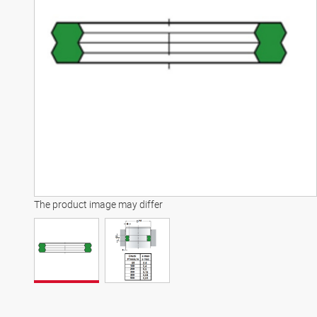
The product image may differ