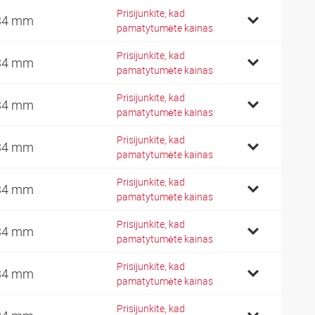
Prisijunkite, kad
34 mm
pamatytumėte kainas
Prisijunkite, kad
34 mm
pamatytumėte kainas
Prisijunkite, kad
34 mm
pamatytumėte kainas
Prisijunkite, kad
34 mm
pamatytumėte kainas
Prisijunkite, kad
34 mm
pamatytumėte kainas
Prisijunkite, kad
34 mm
pamatytumėte kainas
Prisijunkite, kad
34 mm
pamatytumėte kainas
Prisijunkite, kad