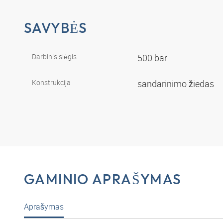
SAVYBĖS
Darbinis slėgis
500 bar
Konstrukcija
sandarinimo žiedas
GAMINIO APRAŠYMAS
Aprašymas