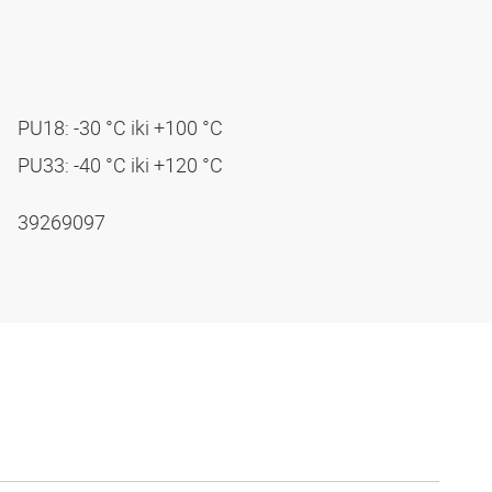
PU18: -30 °C iki +100 °C
PU33: -40 °C iki +120 °C
39269097