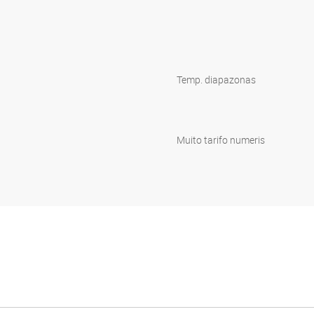
Temp. diapazonas
Muito tarifo numeris