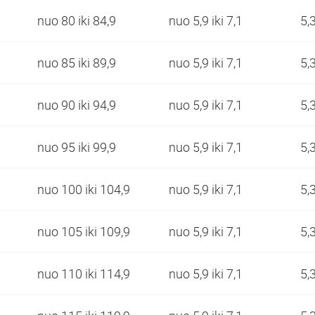
nuo 80 iki 84,9
nuo 5,9 iki 7,1
5,
nuo 85 iki 89,9
nuo 5,9 iki 7,1
5,
nuo 90 iki 94,9
nuo 5,9 iki 7,1
5,
nuo 95 iki 99,9
nuo 5,9 iki 7,1
5,
nuo 100 iki 104,9
nuo 5,9 iki 7,1
5,
nuo 105 iki 109,9
nuo 5,9 iki 7,1
5,
nuo 110 iki 114,9
nuo 5,9 iki 7,1
5,