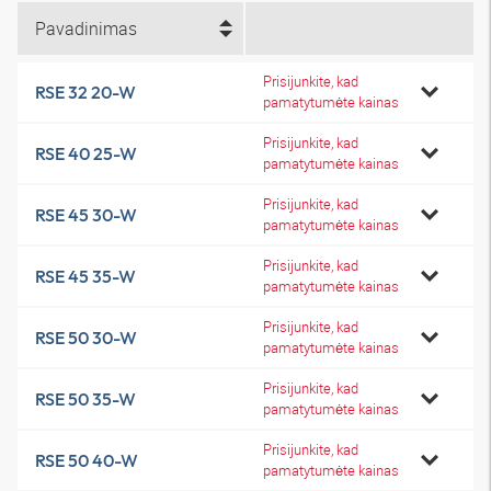
Pavadinimas
Prisijunkite, kad
RSE 32 20-W
pamatytumėte kainas
Prisijunkite, kad
RSE 40 25-W
pamatytumėte kainas
Prisijunkite, kad
RSE 45 30-W
pamatytumėte kainas
Prisijunkite, kad
RSE 45 35-W
pamatytumėte kainas
Prisijunkite, kad
RSE 50 30-W
pamatytumėte kainas
Prisijunkite, kad
RSE 50 35-W
pamatytumėte kainas
Prisijunkite, kad
RSE 50 40-W
pamatytumėte kainas