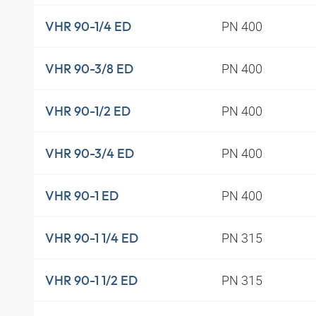
PN 400
VHR 90-1/4 ED
PN 400
VHR 90-3/8 ED
PN 400
VHR 90-1/2 ED
PN 400
VHR 90-3/4 ED
PN 400
VHR 90-1 ED
PN 315
VHR 90-1 1/4 ED
PN 315
VHR 90-1 1/2 ED