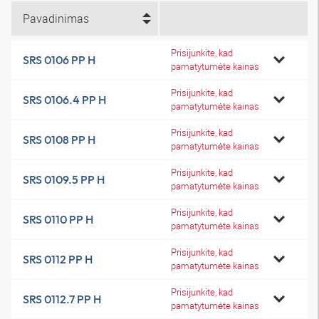
Pavadinimas
Prisijunkite, kad
SRS 0106 PP H
pamatytumėte kainas
Prisijunkite, kad
SRS 0106.4 PP H
pamatytumėte kainas
Prisijunkite, kad
SRS 0108 PP H
pamatytumėte kainas
Prisijunkite, kad
SRS 0109.5 PP H
pamatytumėte kainas
Prisijunkite, kad
SRS 0110 PP H
pamatytumėte kainas
Prisijunkite, kad
SRS 0112 PP H
pamatytumėte kainas
Prisijunkite, kad
SRS 0112.7 PP H
pamatytumėte kainas