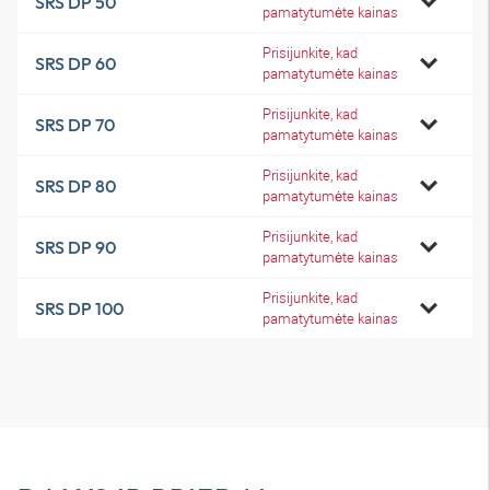
SRS DP 50
pamatytumėte kainas
Prisijunkite, kad
SRS DP 60
pamatytumėte kainas
Prisijunkite, kad
SRS DP 70
pamatytumėte kainas
Prisijunkite, kad
SRS DP 80
pamatytumėte kainas
Prisijunkite, kad
SRS DP 90
pamatytumėte kainas
Prisijunkite, kad
SRS DP 100
pamatytumėte kainas