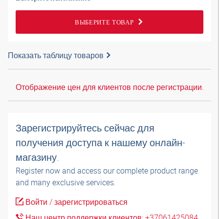
ВЫБЕРИТЕ ТОВАР
Показать таблицу товаров
Отображение цен для клиентов после регистрации.
Зарегистрируйтесь сейчас для
получения доступа к нашему онлайн-
магазину.
Register now and access our complete product range
and many exclusive services.
Войти / зарегистрироваться
Наш центр поддержки клиентов: +37061425084