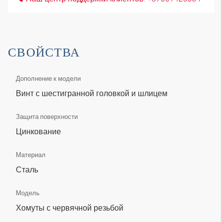
СВОЙСТВА
Дополнение к модели
Винт с шестигранной головкой и шлицем
Защита поверхности
Цинкование
Материал
Сталь
Модель
Хомуты с червячной резьбой