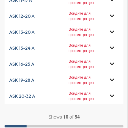
ASK 11-17 A
просмотра цен
Войдите для
ASK 12-20 A
просмотра цен
Войдите для
ASK 13-20 A
просмотра цен
Войдите для
ASK 15-24 A
просмотра цен
Войдите для
ASK 16-25 A
просмотра цен
Войдите для
ASK 19-28 A
просмотра цен
Войдите для
ASK 20-32 A
просмотра цен
Shows
of
10
54