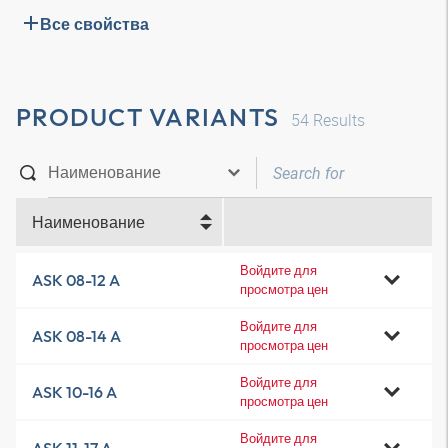
Все свойства
PRODUCT VARIANTS
54
Results
Наименование
Войдите для
ASK 08-12 A
просмотра цен
Войдите для
ASK 08-14 A
просмотра цен
Войдите для
ASK 10-16 A
просмотра цен
Войдите для