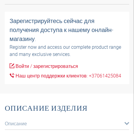
Зарегистрируйтесь сейчас для
получения доступа к нашему онлайн-
магазину.
Register now and access our complete product range
and many exclusive services.
Войти / зарегистрироваться
Наш центр поддержки клиентов: +37061425084
ОПИСАНИЕ ИЗДЕЛИЯ
Описание