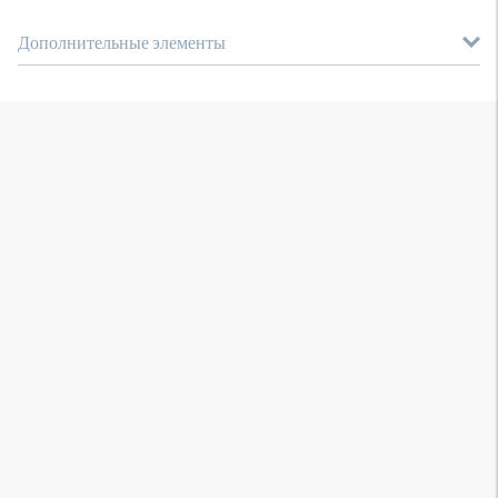
Дополнительные элементы