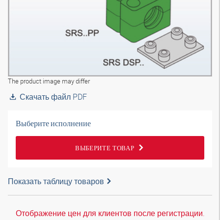
The product image may differ
Скачать файл PDF
Выберите исполнение
ВЫБЕРИТЕ ТОВАР
Показать таблицу товаров
Отображение цен для клиентов после регистрации.