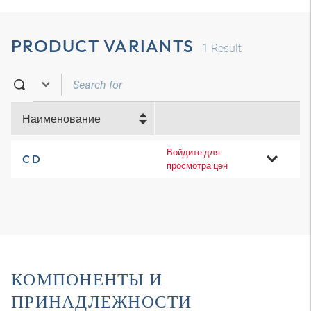
PRODUCT VARIANTS
1
Result
Наименование
Войдите для
C D
просмотра цен
КОМПОНЕНТЫ И
ПРИНАДЛЕЖНОСТИ