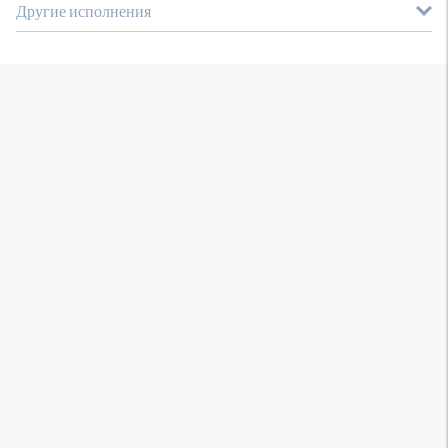
Другие исполнения