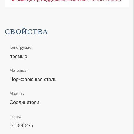
СВОЙСТВА
Конструкция
прямые
Материал
Нержавеющая сталь
Модель
Соединители
Норма
ISO 8434-6