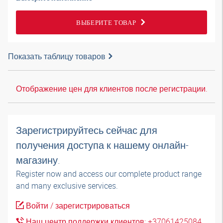
ВЫБЕРИТЕ ТОВАР
Показать таблицу товаров
Отображение цен для клиентов после регистрации.
Зарегистрируйтесь сейчас для
получения доступа к нашему онлайн-
магазину.
Register now and access our complete product range
and many exclusive services.
Войти / зарегистрироваться
Наш центр поддержки клиентов: +37061425084