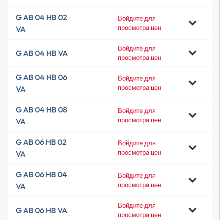
G AB 04 HB 02
Войдите для
просмотра цен
VA
Войдите для
G AB 04 HB VA
просмотра цен
G AB 04 HB 06
Войдите для
просмотра цен
VA
G AB 04 HB 08
Войдите для
просмотра цен
VA
G AB 06 HB 02
Войдите для
просмотра цен
VA
G AB 06 HB 04
Войдите для
просмотра цен
VA
Войдите для
G AB 06 HB VA
просмотра цен