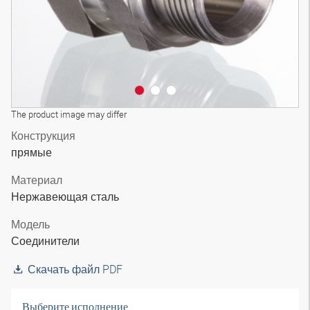
The product image may differ
Конструкция
прямые
Материал
Нержавеющая сталь
Модель
Соединители
Скачать файл PDF
Выберите исполнение