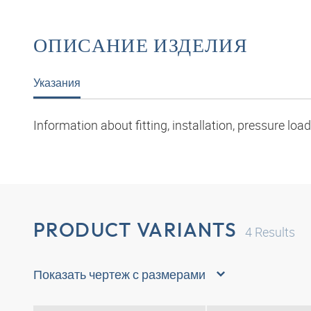
ОПИСАНИЕ ИЗДЕЛИЯ
Указания
Information about fitting, installation, pressure l
PRODUCT VARIANTS
4
Results
Показать чертеж с размерами