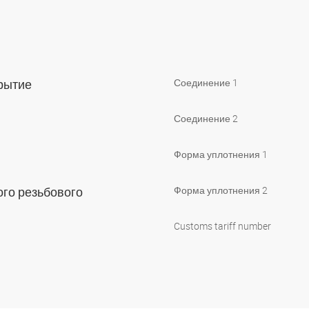
крытие
Соединение 1
Соединение 2
Форма уплотнения 1
го резьбового
Форма уплотнения 2
Customs tariff number