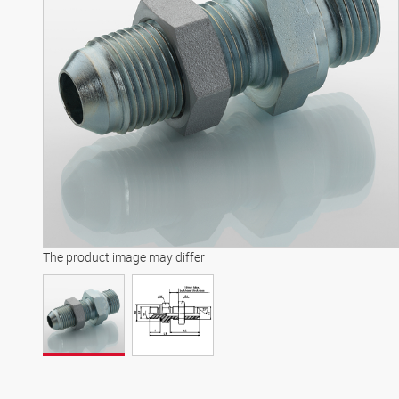
The product image may differ