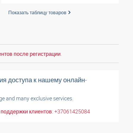
Показать таблицу товаров
нтов после регистрации.
ия доступа к нашему онлайн-
ge and many exclusive services.
поддержки клиентов: +37061425084