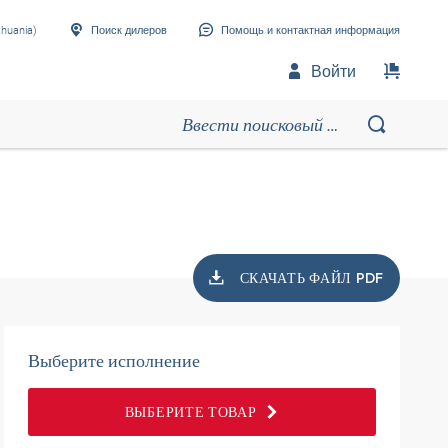
thuania)
Поиск дилеров
Помощь и контактная информация
Войти
СКАЧАТЬ ФАЙЛ PDF
Выберите исполнение
ВЫБЕРИТЕ ТОВАР