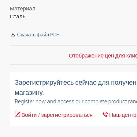
Материал
Сталь
Скачать файл PDF
Отображение цен для клие
Зарегистрируйтесь сейчас для получен
магазину.
Register now and access our complete product ran
Войти / зарегистрироваться
Наш центр 