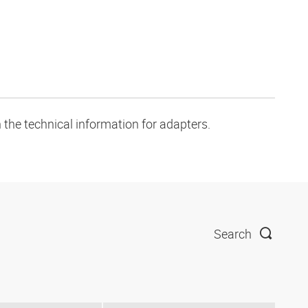
 the technical information for adapters.
Search