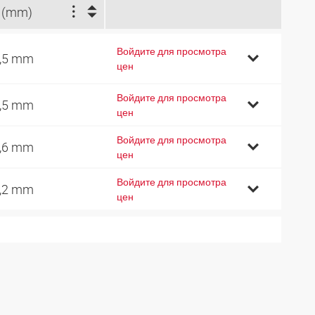
 (mm)
Войдите для просмотра
,5 mm
цен
Войдите для просмотра
,5 mm
цен
Войдите для просмотра
,6 mm
цен
Войдите для просмотра
,2 mm
цен