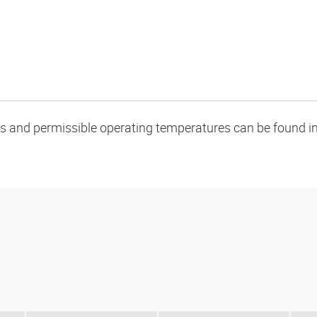
oads and permissible operating temperatures can be found in