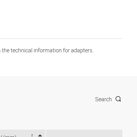
 the technical information for adapters.
Search