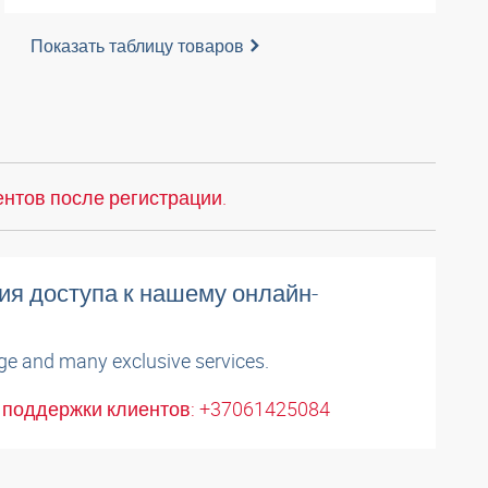
Показать таблицу товаров
нтов после регистрации.
ия доступа к нашему онлайн-
ge and many exclusive services.
поддержки клиентов: +37061425084