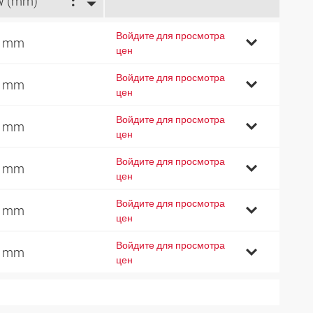
W (mm)
Войдите для просмотра
7 mm
цен
Войдите для просмотра
5 mm
цен
Войдите для просмотра
5 mm
цен
Войдите для просмотра
2 mm
цен
Войдите для просмотра
2 mm
цен
Войдите для просмотра
8 mm
цен