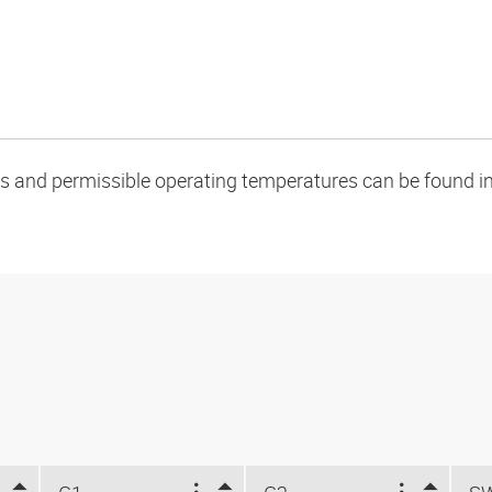
oads and permissible operating temperatures can be found in