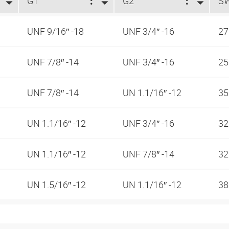
G1
G2
S
UNF 9/16″ -18
UNF 3/4″ -16
2
UNF 7/8″ -14
UNF 3/4″ -16
2
UNF 7/8″ -14
UN 1.1/16″ -12
3
UN 1.1/16″ -12
UNF 3/4″ -16
3
UN 1.1/16″ -12
UNF 7/8″ -14
3
UN 1.5/16″ -12
UN 1.1/16″ -12
3