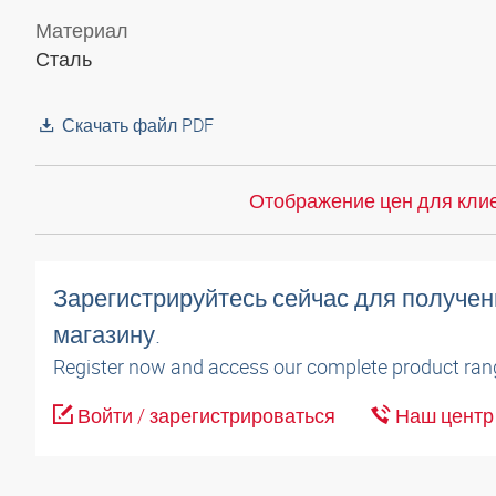
Материал
Сталь
Скачать файл PDF
Отображение цен для клие
Зарегистрируйтесь сейчас для получен
магазину.
Register now and access our complete product ran
Войти / зарегистрироваться
Наш центр 