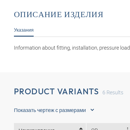
ОПИСАНИЕ ИЗДЕЛИЯ
Указания
Information about fitting, installation, pressure l
PRODUCT VARIANTS
6
Results
Показать чертеж с размерами