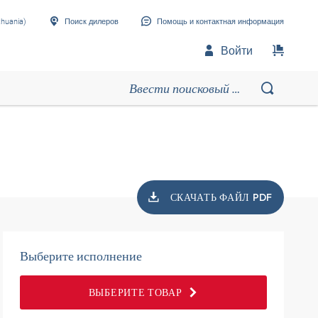
thuania)
Поиск дилеров
Помощь и контактная информация
Войти
СКАЧАТЬ ФАЙЛ PDF
Выберите исполнение
ВЫБЕРИТЕ ТОВАР