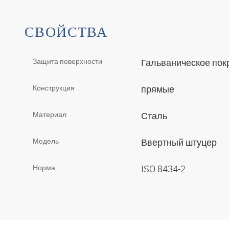
СВОЙСТВА
Защита поверхности
Гальваническое по
Конструкция
прямые
Материал
Сталь
Модель
Ввертный штуцер
Норма
ISO 8434-2