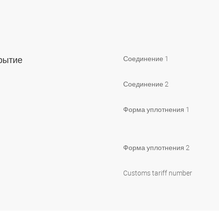
крытие
Соединение 1
Соединение 2
Форма уплотнения 1
Форма уплотнения 2
Customs tariff number