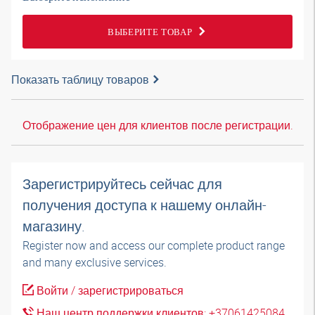
ВЫБЕРИТЕ ТОВАР
Показать таблицу товаров
Отображение цен для клиентов после регистрации.
Зарегистрируйтесь сейчас для
получения доступа к нашему онлайн-
магазину.
Register now and access our complete product range
and many exclusive services.
Войти / зарегистрироваться
Наш центр поддержки клиентов: +37061425084