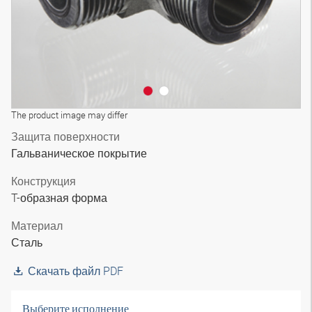
The product image may differ
Защита поверхности
Гальваническое покрытие
Конструкция
T-образная форма
Материал
Сталь
Скачать файл PDF
Выберите исполнение