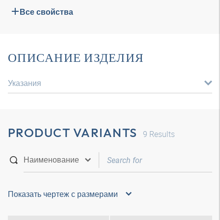
Все свойства
ОПИСАНИЕ ИЗДЕЛИЯ
Указания
PRODUCT VARIANTS
9
Results
Показать чертеж с размерами