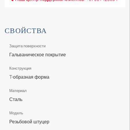
СВОЙСТВА
Защита поверхности
Гальваническое покрытие
Конструкция
T-образная форма
Материал
Сталь
Модель
Резьбовой штуцер