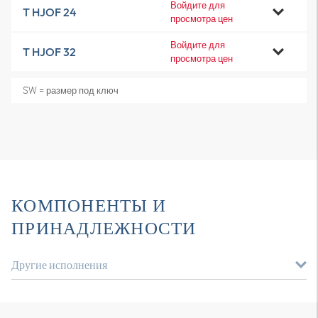
Войдите для
T HJOF 24
просмотра цен
Войдите для
T HJOF 32
просмотра цен
SW = размер под ключ
КОМПОНЕНТЫ И
ПРИНАДЛЕЖНОСТИ
Другие исполнения