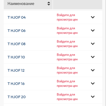
Наименование
Войдите для
T HJOF 04
просмотра цен
Войдите для
T HJOF 06
просмотра цен
Войдите для
T HJOF 08
просмотра цен
Войдите для
T HJOF 10
просмотра цен
Войдите для
T HJOF 12
просмотра цен
Войдите для
T HJOF 16
просмотра цен
Войдите для
T HJOF 20
просмотра цен