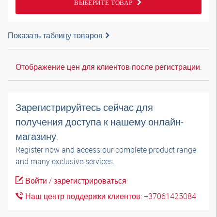
ВЫБЕРИТЕ ТОВАР
Показать таблицу товаров
Отображение цен для клиентов после регистрации.
Зарегистрируйтесь сейчас для
получения доступа к нашему онлайн-
магазину.
Register now and access our complete product range
and many exclusive services.
Войти / зарегистрироваться
Наш центр поддержки клиентов: +37061425084