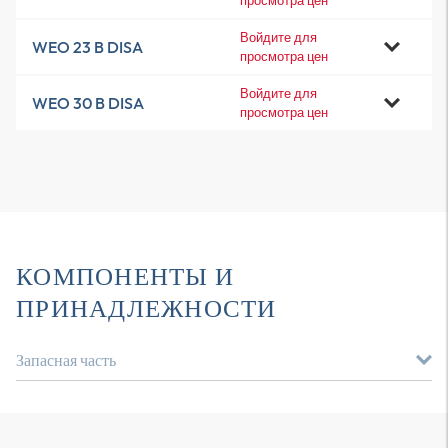
просмотра цен
Войдите для
WEO 23 B DISA
просмотра цен
Войдите для
WEO 30 B DISA
просмотра цен
КОМПОНЕНТЫ И
ПРИНАДЛЕЖНОСТИ
Запасная часть