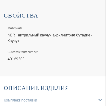
СВОЙСТВА
Материал
NBR - нитрильный каучук-акрилнитрил-бутадиен-
Каучук
Customs tariff number
40169300
ОПИСАНИЕ ИЗДЕЛИЯ
Комплект поставки