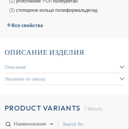
(2) уплотнение: PUR полиуретан
(3) стопорное кольцо полиформальдегид
Все свойства
ОПИСАНИЕ ИЗДЕЛИЯ
Описание
Указание по заказу
PRODUCT VARIANTS
7
Results