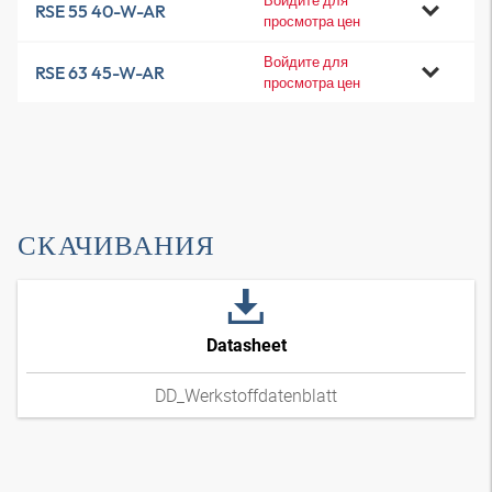
Войдите для
RSE 55 40-W-AR
просмотра цен
Войдите для
RSE 63 45-W-AR
просмотра цен
СКАЧИВАНИЯ
Datasheet
DD_Werkstoffdatenblatt