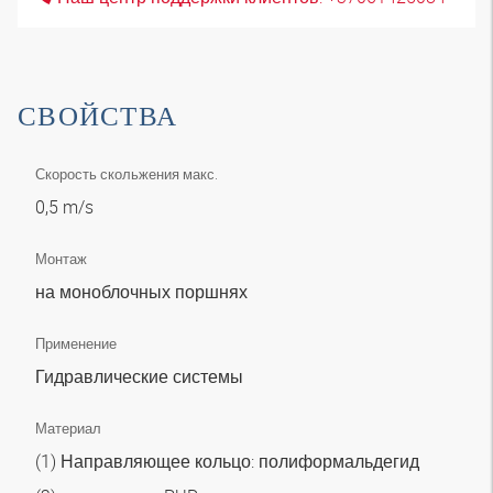
СВОЙСТВА
Скорость скольжения макс.
0,5 m/s
Монтаж
на моноблочных поршнях
Применение
Гидравлические системы
Материал
(1) Направляющее кольцо: полиформальдегид