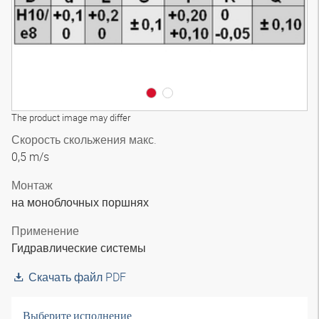
The product image may differ
Скорость скольжения макс.
0,5 m/s
Монтаж
на моноблочных поршнях
Применение
Гидравлические системы
Скачать файл PDF
Выберите исполнение