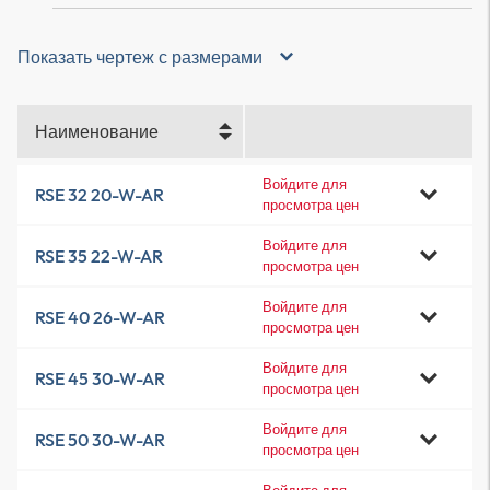
Показать чертеж с размерами
Наименование
Войдите для
RSE 32 20-W-AR
просмотра цен
Войдите для
RSE 35 22-W-AR
просмотра цен
Войдите для
RSE 40 26-W-AR
просмотра цен
Войдите для
RSE 45 30-W-AR
просмотра цен
Войдите для
RSE 50 30-W-AR
просмотра цен