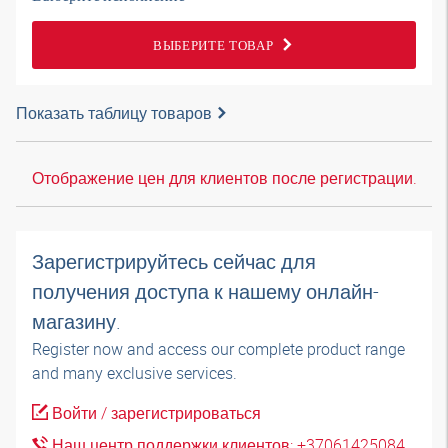
ВЫБЕРИТЕ ТОВАР
Показать таблицу товаров
Отображение цен для клиентов после регистрации.
Зарегистрируйтесь сейчас для
получения доступа к нашему онлайн-
магазину.
Register now and access our complete product range
and many exclusive services.
Войти / зарегистрироваться
Наш центр поддержки клиентов: +37061425084