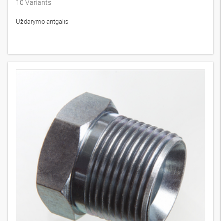
10
Variants
Uždarymo antgalis