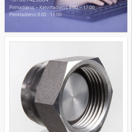
Pirmadienis – Ketvirtadienis 8:00 – 17:00
Penktadienis 8:00 - 16:00