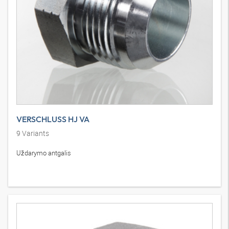
VERSCHLUSS HJ VA
9
Variants
Uždarymo antgalis