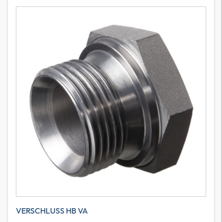
VERSCHLUSS HB VA