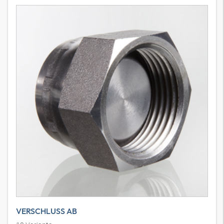
VERSCHLUSS AB