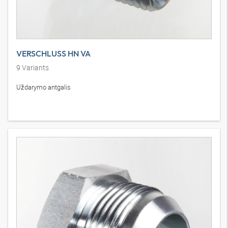
VERSCHLUSS HN VA
9
Variants
Uždarymo antgalis