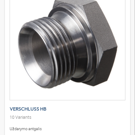
VERSCHLUSS HB
10
Variants
Uždarymo antgalis