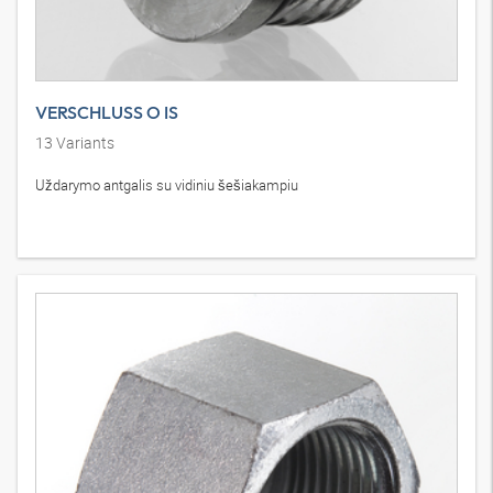
VERSCHLUSS O IS
13
Variants
Uždarymo antgalis su vidiniu šešiakampiu