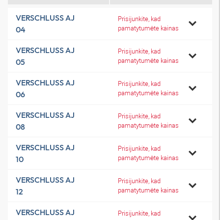
VERSCHLUSS AJ
Prisijunkite, kad
pamatytumėte kainas
04
VERSCHLUSS AJ
Prisijunkite, kad
pamatytumėte kainas
05
VERSCHLUSS AJ
Prisijunkite, kad
pamatytumėte kainas
06
VERSCHLUSS AJ
Prisijunkite, kad
pamatytumėte kainas
08
VERSCHLUSS AJ
Prisijunkite, kad
pamatytumėte kainas
10
VERSCHLUSS AJ
Prisijunkite, kad
pamatytumėte kainas
12
VERSCHLUSS AJ
Prisijunkite, kad