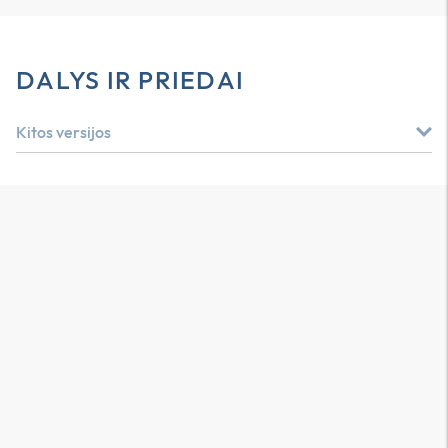
DALYS IR PRIEDAI
Kitos versijos