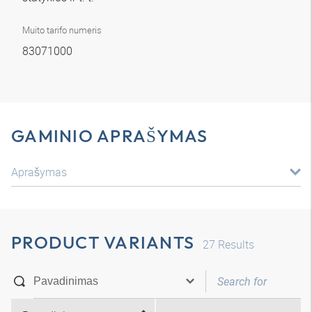
Muito tarifo numeris
83071000
GAMINIO APRAŠYMAS
Aprašymas
PRODUCT VARIANTS
27
Results