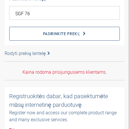
PASIRINKITE PREKĘ
Rodyti prekių lentelę
Kaina rodoma prisijungusiems klientams.
Registruokitės dabar, kad pasiektumėte
mūsų internetinę parduotuvę.
Register now and access our complete product range
and many exclusive services.