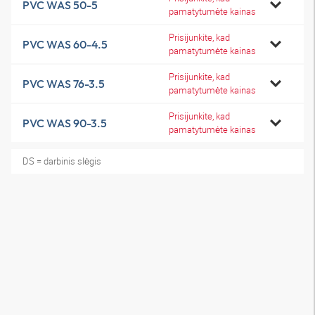
PVC WAS 50-5
pamatytumėte kainas
Prisijunkite, kad
PVC WAS 60-4.5
pamatytumėte kainas
Prisijunkite, kad
PVC WAS 76-3.5
pamatytumėte kainas
Prisijunkite, kad
PVC WAS 90-3.5
pamatytumėte kainas
DS = darbinis slėgis