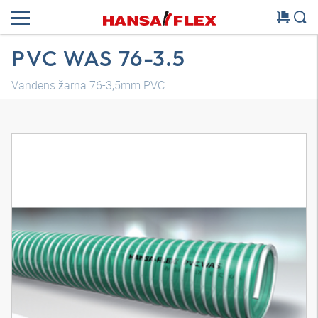
PVC WAS 76-3.5
Vandens žarna 76-3,5mm PVC