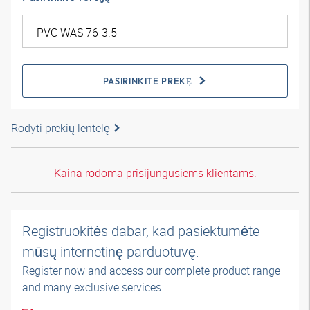
PASIRINKITE PREKĘ
Rodyti prekių lentelę
Kaina rodoma prisijungusiems klientams.
Registruokitės dabar, kad pasiektumėte
mūsų internetinę parduotuvę.
Register now and access our complete product range
and many exclusive services.