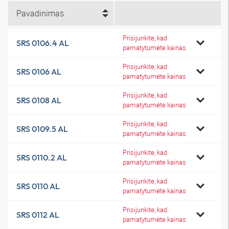
Pavadinimas
Prisijunkite, kad
SRS 0106.4 AL
pamatytumėte kainas
Prisijunkite, kad
SRS 0106 AL
pamatytumėte kainas
Prisijunkite, kad
SRS 0108 AL
pamatytumėte kainas
Prisijunkite, kad
SRS 0109.5 AL
pamatytumėte kainas
Prisijunkite, kad
SRS 0110.2 AL
pamatytumėte kainas
Prisijunkite, kad
SRS 0110 AL
pamatytumėte kainas
Prisijunkite, kad
SRS 0112 AL
pamatytumėte kainas