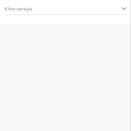
Kitos versijos