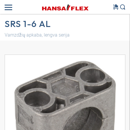
SRS 1-6 AL
Vamzdžių apkaba, lengva serija