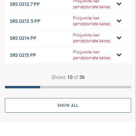
Prisijunkite, kad
SRS 0212.7 PP
pamatytumėte kainas
Prisijunkite, kad
SRS 0213.5 PP
pamatytumėte kainas
Prisijunkite, kad
SRS 0214 PP
pamatytumėte kainas
Prisijunkite, kad
SRS 0215 PP
pamatytumėte kainas
Shows
of
10
36
SHOW ALL