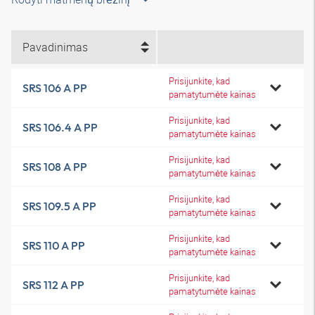
Pavadinimas
Prisijunkite, kad
SRS 106 A PP
pamatytumėte kainas
Prisijunkite, kad
SRS 106.4 A PP
pamatytumėte kainas
Prisijunkite, kad
SRS 108 A PP
pamatytumėte kainas
Prisijunkite, kad
SRS 109.5 A PP
pamatytumėte kainas
Prisijunkite, kad
SRS 110 A PP
pamatytumėte kainas
Prisijunkite, kad
SRS 112 A PP
pamatytumėte kainas