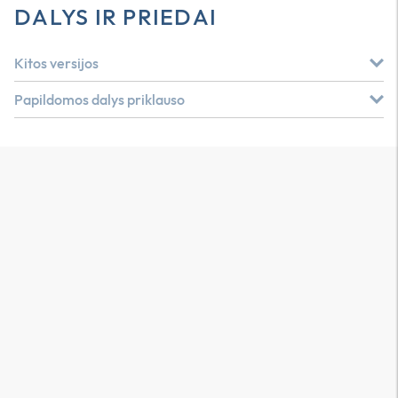
DALYS IR PRIEDAI
Kitos versijos
Papildomos dalys priklauso