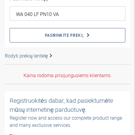
PASIRINKITE PREKĘ
Rodyti prekių lentelę
Kaina rodoma prisijungusiems klientams.
Registruokitės dabar, kad pasiektumėte
mūsų internetinę parduotuvę.
Register now and access our complete product range
and many exclusive services.