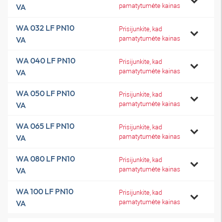
pamatytumėte kainas
VA
WA 032 LF PN10
Prisijunkite, kad
pamatytumėte kainas
VA
WA 040 LF PN10
Prisijunkite, kad
pamatytumėte kainas
VA
WA 050 LF PN10
Prisijunkite, kad
pamatytumėte kainas
VA
WA 065 LF PN10
Prisijunkite, kad
pamatytumėte kainas
VA
WA 080 LF PN10
Prisijunkite, kad
pamatytumėte kainas
VA
WA 100 LF PN10
Prisijunkite, kad
pamatytumėte kainas
VA