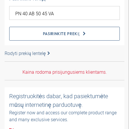
PASIRINKITE PREKĘ
Rodyti prekių lentelę
Kaina rodoma prisijungusiems klientams.
Registruokitės dabar, kad pasiektumėte
mūsų internetinę parduotuvę.
Register now and access our complete product range
and many exclusive services.