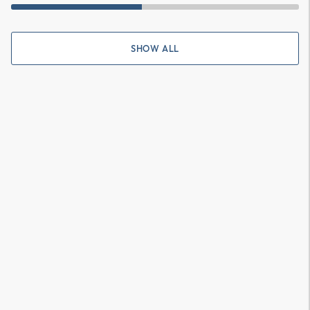
SHOW ALL