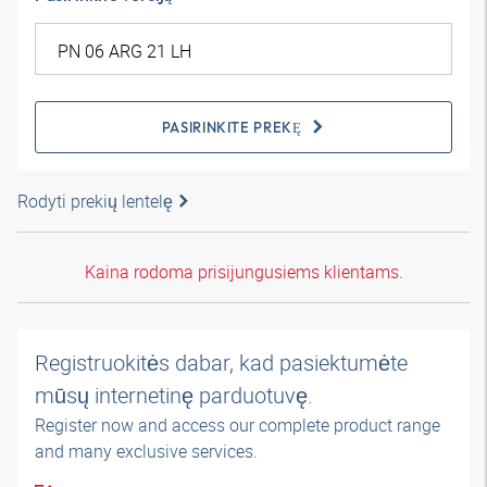
PASIRINKITE PREKĘ
Rodyti prekių lentelę
Kaina rodoma prisijungusiems klientams.
Registruokitės dabar, kad pasiektumėte
mūsų internetinę parduotuvę.
Register now and access our complete product range
and many exclusive services.