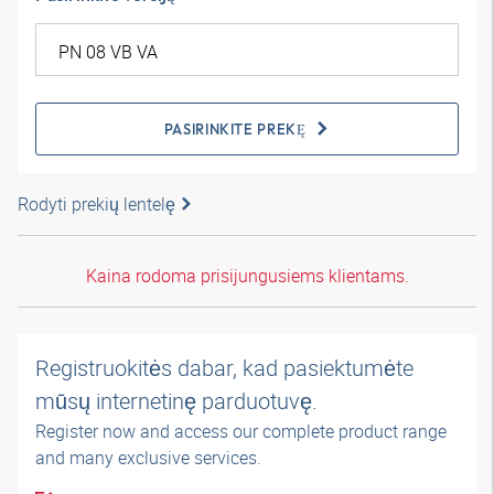
PASIRINKITE PREKĘ
Rodyti prekių lentelę
Kaina rodoma prisijungusiems klientams.
Registruokitės dabar, kad pasiektumėte
mūsų internetinę parduotuvę.
Register now and access our complete product range
and many exclusive services.